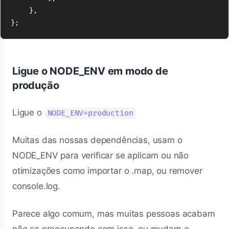
},
};
Ligue o NODE_ENV em modo de
produção
Ligue o
NODE_ENV=production
Muitas das nossas dependências, usam o
NODE_ENV para verificar se aplicam ou não
otimizações como importar o .map, ou remover
console.log.
Parece algo comum, mas muitas pessoas acabam